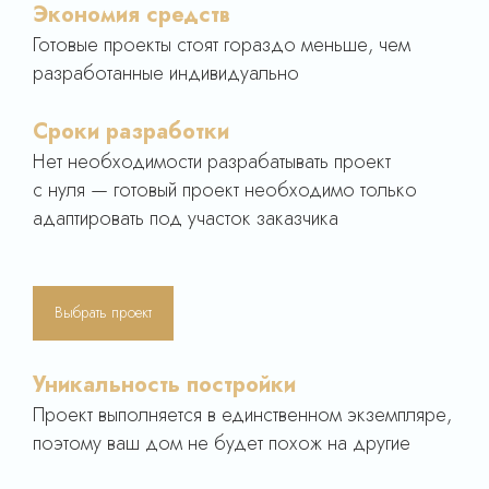
Экономия средств
Готовые проекты стоят гораздо меньше, чем
разработанные индивидуально
Сроки разработки
Нет необходимости разрабатывать проект
с нуля — готовый проект необходимо только
адаптировать под участок заказчика
Выбрать проект
Уникальность постройки
Проект выполняется в единственном экземпляре,
поэтому ваш дом не будет похож на другие