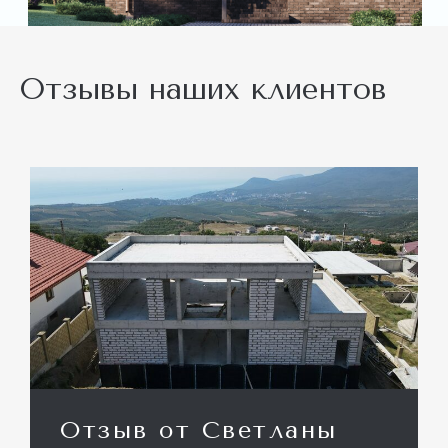
Отзывы наших клиентов
Отзыв от Светланы