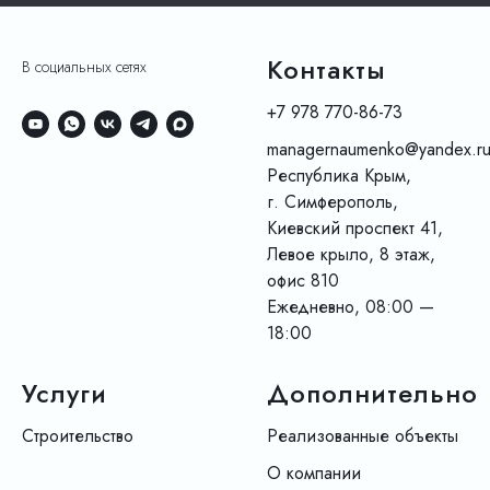
Контакты
В социальных сетях
+7 978 770-86-73
managernaumenko@yandex.r
Республика Крым,
г. Симферополь,
Киевский проспект 41,
Левое крыло, 8 этаж,
офис 810
Ежедневно, 08:00 —
18:00
Услуги
Дополнительно
Строительство
Реализованные объекты
О компании