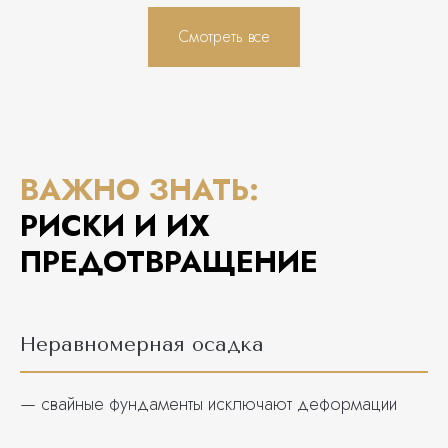
Смотреть все
ВАЖНО ЗНАТЬ:
РИСКИ И ИХ
ПРЕДОТВРАЩЕНИЕ
Неравномерная осадка
— свайные фундаменты исключают деформации