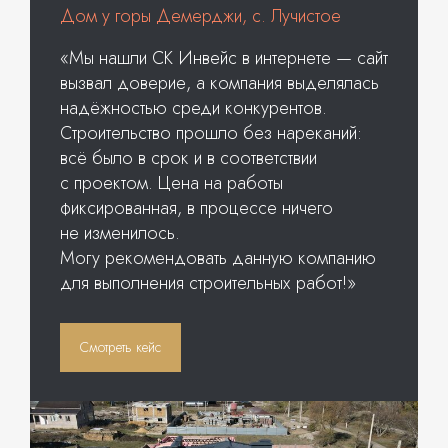
Дом у горы Демерджи, с. Лучистое
«Мы нашли СК Инвейс в интернете — сайт
вызвал доверие, а компания выделялась
надёжностью среди конкурентов.
Строительство прошло без нареканий:
всё было в срок и в соответствии
с проектом. Цена на работы
фиксированная, в процессе ничего
не изменилось.
Могу рекомендовать данную компанию
для выполнения строительных работ!»
Смотреть кейс