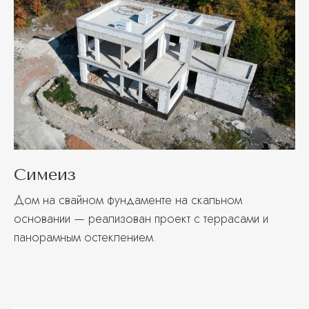
Симеиз
Дом на свайном фундаменте на скальном
основании — реализован проект с террасами и
панорамным остеклением.