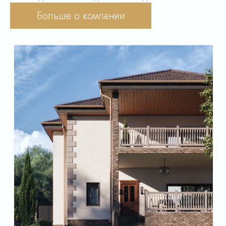
конструкций.
Больше о компании