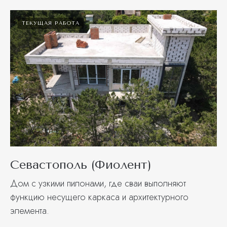
ТЕКУЩАЯ РАБОТА
Севастополь (Фиолент)
Дом с узкими пилонами, где сваи выполняют
функцию несущего каркаса и архитектурного
элемента.