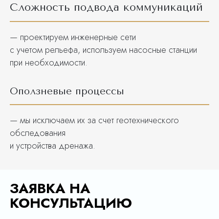
Сложность подвода коммуникаций
— проектируем инженерные сети
с учетом рельефа, используем насосные станции
при необходимости.
Оползневые процессы
— мы исключаем их за счет геотехнического
обследования
и устройства дренажа.
ЗАЯВКА НА
КОНСУЛЬТАЦИЮ