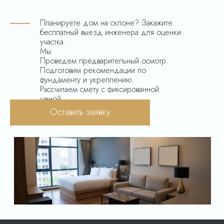
Планируете дом на склоне? Закажите
бесплатный выезд инженера для оценки
участка.
Мы:
Проведем предварительный осмотр.
Подготовим рекомендации по
фундаменту и укреплению.
Рассчитаем смету с фиксированной
ценой.
Оставить заявку