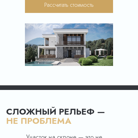
Рассчитать стоимость
СЛОЖНЫЙ РЕЛЬЕФ —
НЕ ПРОБЛЕМА
Участок на склоне — это не