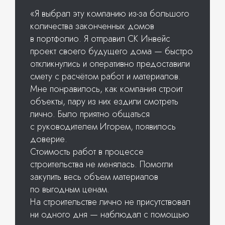
«Я выбрал эту компанию из-за большого
количества законченных домов
в портфолио. Я отправил СК Инвейс
проект своего будущего дома — быстро
откликнулись и оперативно предоставили
смету с расчётом работ и материалов.
Мне понравилось, как компания строит
объекты, пару из них ездили смотреть
лично. Было приятно общаться
с руководителем Игорем, появилось
доверие.
Стоимость работ в процессе
строительства не менялась. Помогли
закупить весь объем материалов
по выгодным ценам.
На строительстве лично не присутствовал
ни одного дня — наблюдал с помощью