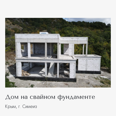
Дом на свайном фундаменте
Крым, г. Симеиз