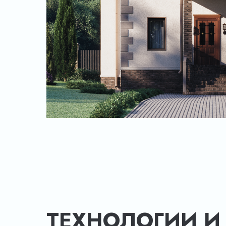
ТЕХНОЛОГИИ И