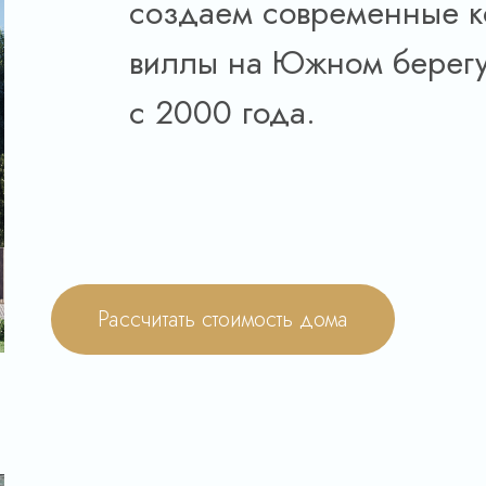
создаем современные к
виллы на Южном берег
с 2000 года.
Рассчитать стоимость дома