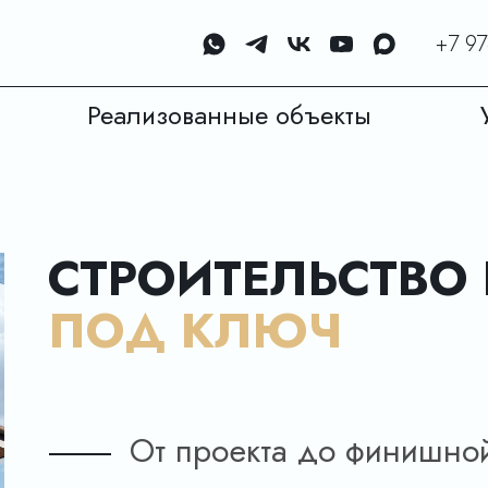
+7 97
Реализованные объекты
СТРОИТЕЛЬСТВО 
ПОД КЛЮЧ
От проекта до финишно