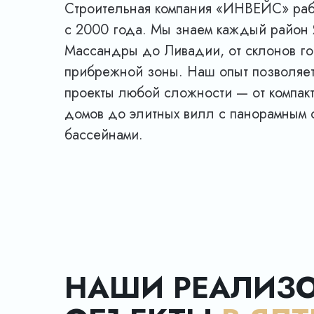
Строительная компания «ИНВЕЙС» раб
с 2000 года. Мы знаем каждый район 
Массандры до Ливадии, от склонов г
прибрежной зоны. Наш опыт позволяет
проекты любой сложности — от компакт
домов до элитных вилл с панорамным 
бассейнами.
НАШИ РЕАЛИЗ