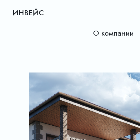
ИНВЕЙС
О компании