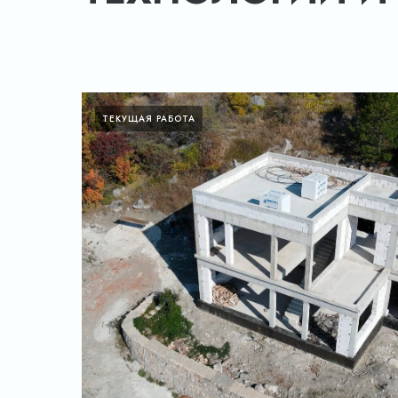
ТЕКУЩАЯ РАБОТА