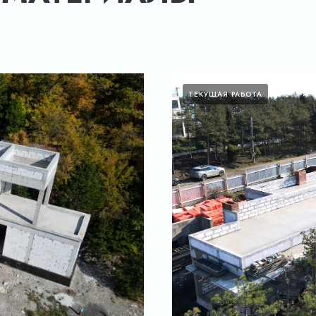
ТЕКУЩАЯ РАБОТА