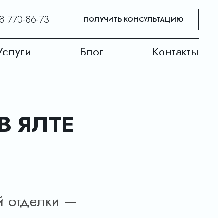
8 770-86-73
ПОЛУЧИТЬ КОНСУЛЬТАЦИЮ
Услуги
Блог
Контакты
В ЯЛТЕ
й отделки —